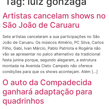
Tag:
luiz gonzaga
Artistas cancelam shows no
São João de Caruaru
Sete artistas cancelaram a sua participações no São
João de Caruaru. Os músicos Almério, PC Silva, Carlos
Filho, Gabi, Ivan Márcio, Pablo Patriota e Rogéria não
vão se apresentar no palco alternativo da tradicional
festa junina porque, segundo alegaram, a estrutura
montada na Avenida Cleto Campelo não oferece
condições para que os shows aconteçam. Além […]
O auto da Compadecida
ganhará adaptação para
quadrinhos