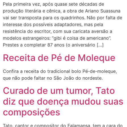
Pela primeira vez, após quase sete décadas de
produção literária e cênica, a obra de Ariano Suassuna
vai ser transposta para os quadrinhos. Não por falta de
interesse dos possíveis adaptadores, mas pela
resistência do escritor, com sua caricata aversão a
modelos estrangeiros: “gibi é coisa de americano”.
Prestes a completar 87 anos (o aniversário […]
Receita de Pé de Moleque
Confira a receita do tradicional bolo Pé-de-moleque,
que não pode faltar no São João do nordeste.
Curado de um tumor, Tato
diz que doença mudou suas
composições
Tato, cantor e compositor do Falamansa, tem a cara do