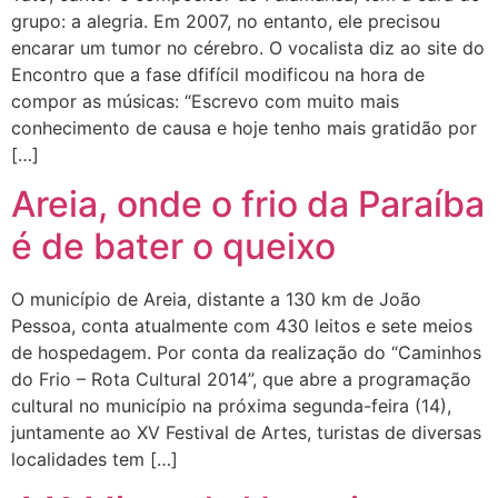
grupo: a alegria. Em 2007, no entanto, ele precisou
encarar um tumor no cérebro. O vocalista diz ao site do
Encontro que a fase dfifícil modificou na hora de
compor as músicas: “Escrevo com muito mais
conhecimento de causa e hoje tenho mais gratidão por
[…]
Areia, onde o frio da Paraíba
é de bater o queixo
O município de Areia, distante a 130 km de João
Pessoa, conta atualmente com 430 leitos e sete meios
de hospedagem. Por conta da realização do “Caminhos
do Frio – Rota Cultural 2014”, que abre a programação
cultural no município na próxima segunda-feira (14),
juntamente ao XV Festival de Artes, turistas de diversas
localidades tem […]