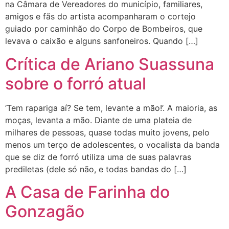
na Câmara de Vereadores do município, familiares,
amigos e fãs do artista acompanharam o cortejo
guiado por caminhão do Corpo de Bombeiros, que
levava o caixão e alguns sanfoneiros. Quando […]
Crítica de Ariano Suassuna
sobre o forró atual
‘Tem rapariga aí? Se tem, levante a mão!’. A maioria, as
moças, levanta a mão. Diante de uma plateia de
milhares de pessoas, quase todas muito jovens, pelo
menos um terço de adolescentes, o vocalista da banda
que se diz de forró utiliza uma de suas palavras
prediletas (dele só não, e todas bandas do […]
A Casa de Farinha do
Gonzagão