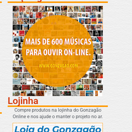
Lojinha
Compre produtos na lojinha do Gonzagão
Online e nos ajude o manter o projeto no ar.