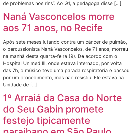
de problemas nos rins”. Ao G1, a pedagoga disse […]
Naná Vasconcelos morre
aos 71 anos, no Recife
Após sete meses lutando contra um câncer de pulmão,
o percussionista Naná Vasconcelos, de 71 anos, morreu
na manhã desta quarta-feira (9). De acordo com o
Hospital Unimed III, onde estava internado, por volta
das 7h, o músico teve uma parada respiratória e passou
por um procedimento, mas não resistiu. Ele estava na
Unidade de […]
1º Arraiá da Casa do Norte
do Seu Gabin promete
festejo tipicamente
paraibano em São Paulo.