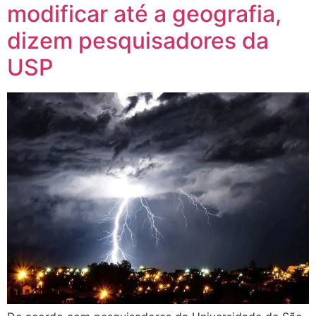
modificar até a geografia,
dizem pesquisadores da
USP