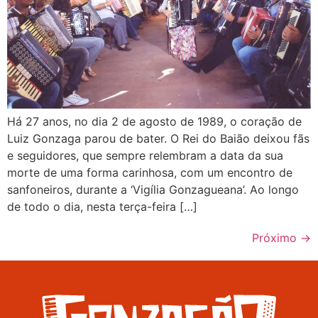
Há 27 anos, no dia 2 de agosto de 1989, o coração de
Luiz Gonzaga parou de bater. O Rei do Baião deixou fãs
e seguidores, que sempre relembram a data da sua
morte de uma forma carinhosa, com um encontro de
sanfoneiros, durante a ‘Vigília Gonzagueana’. Ao longo
de todo o dia, nesta terça-feira […]
Próximo
→