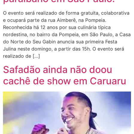
O evento será realizado de forma gratuita, colaborativa
e ocupará parte da rua Aimberê, na Pompeia.
Reconhecida há 12 anos por sua culinária típica
nordestina, no bairro da Pompeia, em São Paulo, a Casa
do Norte do Seu Gabin anuncia sua primeira Festa
Julina neste domingo, a partir das 15h. O evento será
realizado de […]
Safadão ainda não doou
cachê de show em Caruaru