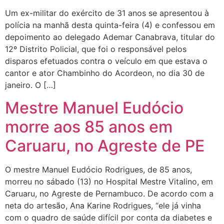
Um ex-militar do exército de 31 anos se apresentou à
polícia na manhã desta quinta-feira (4) e confessou em
depoimento ao delegado Ademar Canabrava, titular do
12º Distrito Policial, que foi o responsável pelos
disparos efetuados contra o veículo em que estava o
cantor e ator Chambinho do Acordeon, no dia 30 de
janeiro. O […]
Mestre Manuel Eudócio
morre aos 85 anos em
Caruaru, no Agreste de PE
O mestre Manuel Eudócio Rodrigues, de 85 anos,
morreu no sábado (13) no Hospital Mestre Vitalino, em
Caruaru, no Agreste de Pernambuco. De acordo com a
neta do artesão, Ana Karine Rodrigues, “ele já vinha
com o quadro de saúde difícil por conta da diabetes e