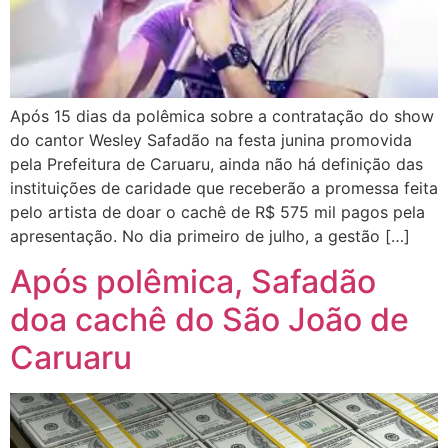
Após 15 dias da polêmica sobre a contratação do show
do cantor Wesley Safadão na festa junina promovida
pela Prefeitura de Caruaru, ainda não há definição das
instituições de caridade que receberão a promessa feita
pelo artista de doar o cachê de R$ 575 mil pagos pela
apresentação. No dia primeiro de julho, a gestão […]
Após polêmica, Safadão
doa cachê do São João de
Caruaru