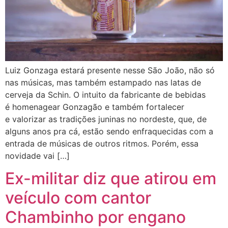
Luiz Gonzaga estará presente nesse São João, não só
nas músicas, mas também estampado nas latas de
cerveja da Schin. O intuito da fabricante de bebidas
é homenagear Gonzagão e também fortalecer
e valorizar as tradições juninas no nordeste, que, de
alguns anos pra cá, estão sendo enfraquecidas com a
entrada de músicas de outros ritmos. Porém, essa
novidade vai […]
Ex-militar diz que atirou em
veículo com cantor
Chambinho por engano