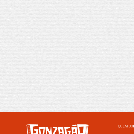
QUEM SO