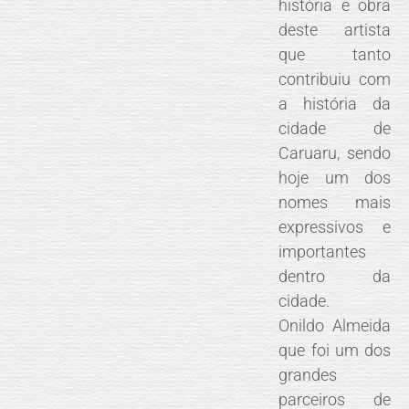
história e obra
deste artista
que tanto
contribuiu com
a história da
cidade de
Caruaru, sendo
hoje um dos
nomes mais
expressivos e
importantes
dentro da
cidade.
Onildo Almeida
que foi um dos
grandes
parceiros de