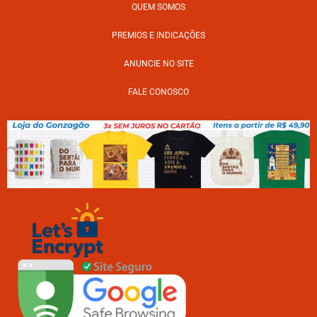
QUEM SOMOS
PREMIOS E INDICAÇÕES
ANUNCIE NO SITE
FALE CONOSCO