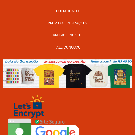
QUEM SOMOS
PREMIOS E INDICAÇÕES
ANUNCIE NO SITE
FALE CONOSCO