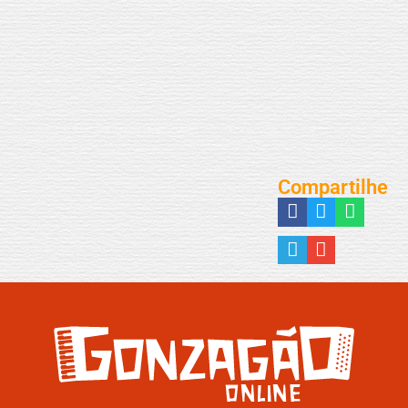
Compartilhe