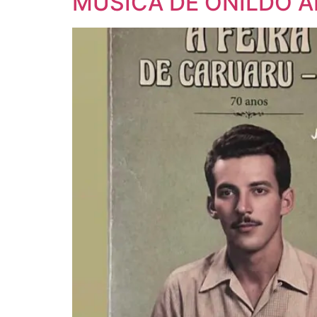
MÚSICA DE ONILDO 