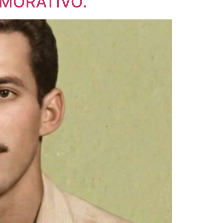
EMORATIVO.