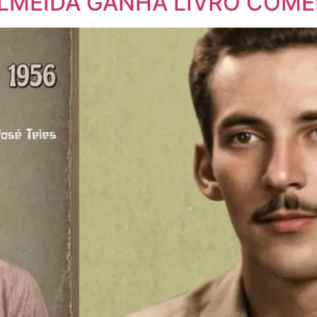
ALMEIDA GANHA LIVRO COM