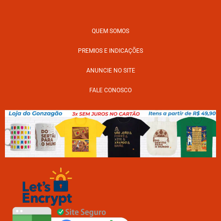
QUEM SOMOS
PREMIOS E INDICAÇÕES
ANUNCIE NO SITE
FALE CONOSCO