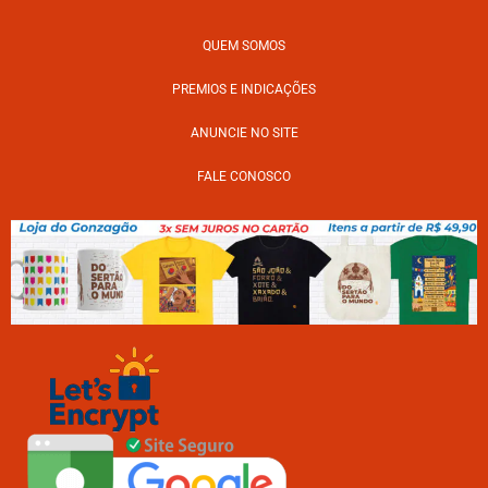
QUEM SOMOS
PREMIOS E INDICAÇÕES
ANUNCIE NO SITE
FALE CONOSCO