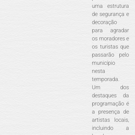
uma estrutura
de segurança e
decoração
para agradar
os moradores e
os turistas que
passarão pelo
município
nesta
temporada.
Um dos
destaques da
programação é
a presença de
artistas locais,
incluindo a