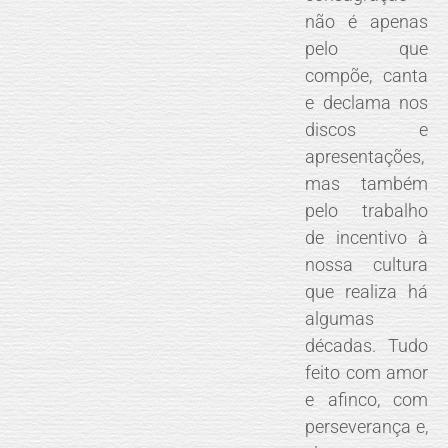
não é apenas
pelo que
compõe, canta
e declama nos
discos e
apresentações,
mas também
pelo trabalho
de incentivo à
nossa cultura
que realiza há
algumas
décadas. Tudo
feito com amor
e afinco, com
perseverança e,