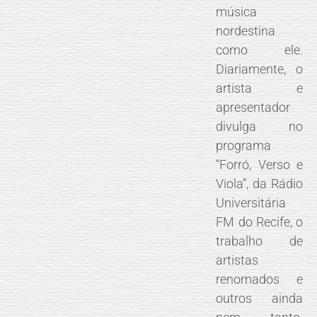
música
nordestina
como ele.
Diariamente, o
artista e
apresentador
divulga no
programa
“Forró, Verso e
Viola”, da Rádio
Universitária
FM do Recife, o
trabalho de
artistas
renomados e
outros ainda