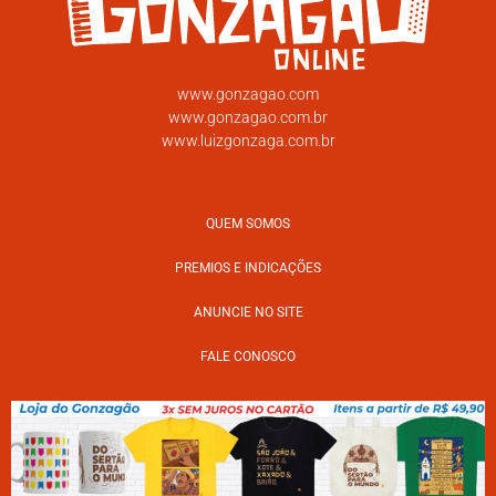
www.gonzagao.com
www.gonzagao.com.br
www.luizgonzaga.com.br
QUEM SOMOS
PREMIOS E INDICAÇÕES
ANUNCIE NO SITE
FALE CONOSCO