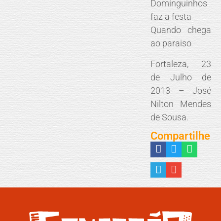
Dominguinhos
faz a festa
Quando chega
ao paraiso
Fortaleza, 23
de Julho de
2013 – José
Nilton Mendes
de Sousa.
Compartilhe