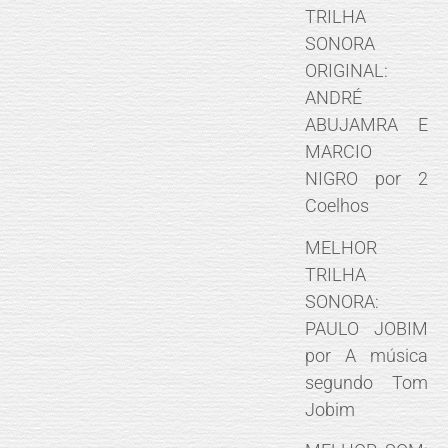
TRILHA
SONORA
ORIGINAL:
ANDRÉ
ABUJAMRA E
MARCIO
NIGRO por 2
Coelhos
MELHOR
TRILHA
SONORA:
PAULO JOBIM
por A música
segundo Tom
Jobim