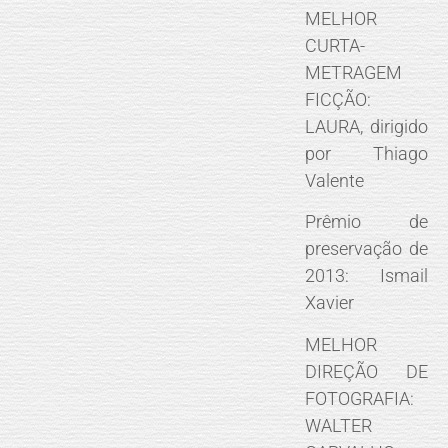
MELHOR
CURTA-
METRAGEM
FICÇÃO:
LAURA, dirigido
por Thiago
Valente
Prêmio de
preservação de
2013: Ismail
Xavier
MELHOR
DIREÇÃO DE
FOTOGRAFIA:
WALTER