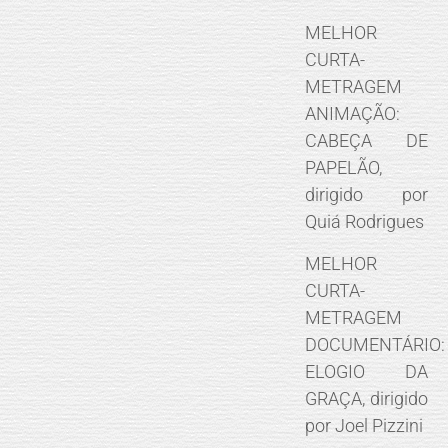
MELHOR
CURTA-
METRAGEM
ANIMAÇÃO:
CABEÇA DE
PAPELÃO,
dirigido por
Quiá Rodrigues
MELHOR
CURTA-
METRAGEM
DOCUMENTÁRIO:
ELOGIO DA
GRAÇA, dirigido
por Joel Pizzini