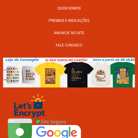
QUEM SOMOS
PREMIOS E INDICAÇÕES
ANUNCIE NO SITE
FALE CONOSCO