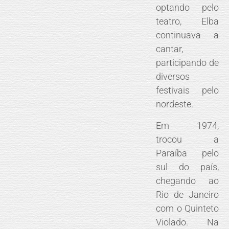
optando pelo
teatro, Elba
continuava a
cantar,
participando de
diversos
festivais pelo
nordeste.
Em 1974,
trocou a
Paraíba pelo
sul do país,
chegando ao
Rio de Janeiro
com o Quinteto
Violado. Na