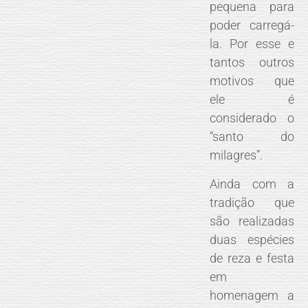
pequena para
poder carregá-
la. Por esse e
tantos outros
motivos que
ele é
considerado o
“santo do
milagres”.
Ainda com a
tradição que
são realizadas
duas espécies
de reza e festa
em
homenagem a