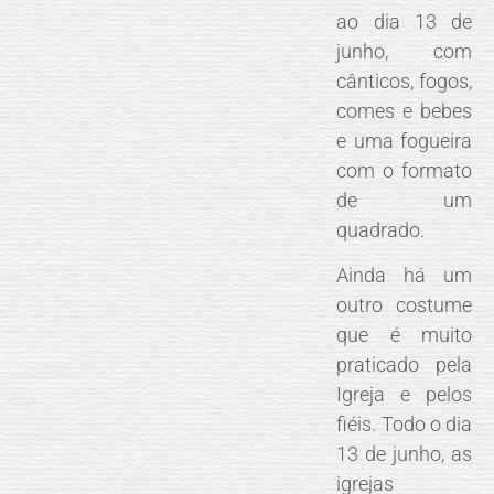
ao dia 13 de
junho, com
cânticos, fogos,
comes e bebes
e uma fogueira
com o formato
de um
quadrado.
Ainda há um
outro costume
que é muito
praticado pela
Igreja e pelos
fiéis. Todo o dia
13 de junho, as
igrejas