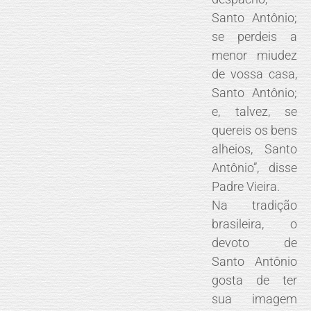
Santo Antônio;
se perdeis a
menor miudez
de vossa casa,
Santo Antônio;
e, talvez, se
quereis os bens
alheios, Santo
Antônio”, disse
Padre Vieira.
Na tradição
brasileira, o
devoto de
Santo Antônio
gosta de ter
sua imagem