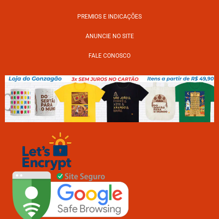
PREMIOS E INDICAÇÕES
ANUNCIE NO SITE
FALE CONOSCO